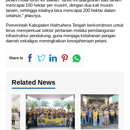
mencapai 100 hektar per musim, dengan dua kali musim
tanam, sehingga totalnya bisa mencapai 200 hektar dalam
setahun,” jelasnya.
Pemerintah Kabupaten Halmahera Tengah berkomitmen untuk
terus memperkuat sektor pertanian melalui pembangunan
infrastruktur pendukung, guna menjaga ketahanan pangan
daerah sekaligus meningkatkan kesejahteraan petani.
Share to
Related News