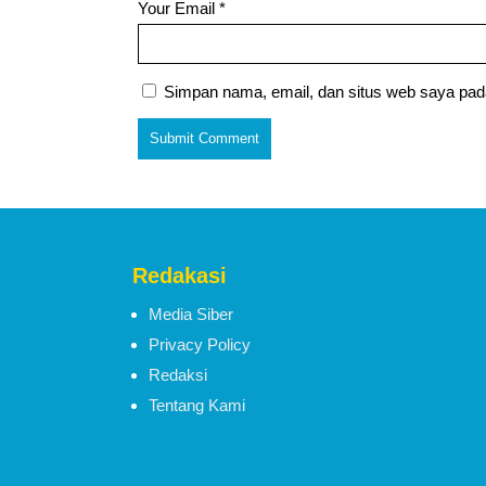
Your Email
*
Simpan nama, email, dan situs web saya pad
Redakasi
Media Siber
Privacy Policy
Redaksi
Tentang Kami