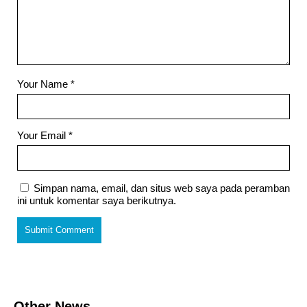
Your Name
*
Your Email
*
Simpan nama, email, dan situs web saya pada peramban
ini untuk komentar saya berikutnya.
Other News