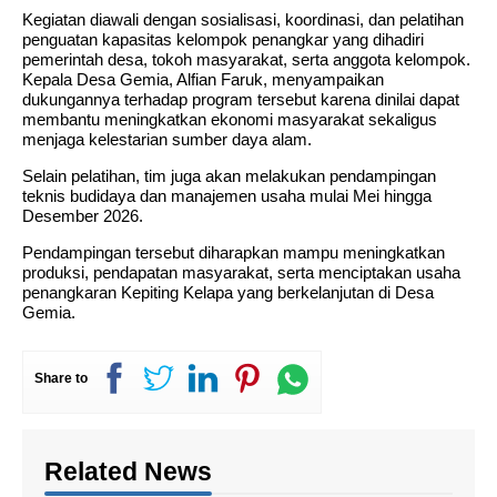
Kegiatan diawali dengan sosialisasi, koordinasi, dan pelatihan
penguatan kapasitas kelompok penangkar yang dihadiri
pemerintah desa, tokoh masyarakat, serta anggota kelompok.
Kepala Desa Gemia, Alfian Faruk, menyampaikan
dukungannya terhadap program tersebut karena dinilai dapat
membantu meningkatkan ekonomi masyarakat sekaligus
menjaga kelestarian sumber daya alam.
Selain pelatihan, tim juga akan melakukan pendampingan
teknis budidaya dan manajemen usaha mulai Mei hingga
Desember 2026.
Pendampingan tersebut diharapkan mampu meningkatkan
produksi, pendapatan masyarakat, serta menciptakan usaha
penangkaran Kepiting Kelapa yang berkelanjutan di Desa
Gemia.
Share to
Related News