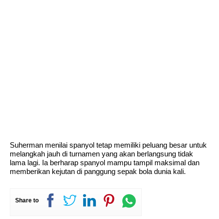
Suherman menilai spanyol tetap memiliki peluang besar untuk
melangkah jauh di turnamen yang akan berlangsung tidak
lama lagi. Ia berharap spanyol mampu tampil maksimal dan
memberikan kejutan di panggung sepak bola dunia kali.
Share to