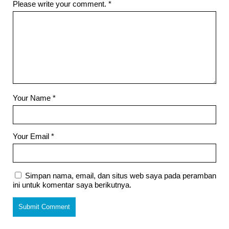
Please write your comment.
*
Your Name
*
Your Email
*
Simpan nama, email, dan situs web saya pada peramban
ini untuk komentar saya berikutnya.