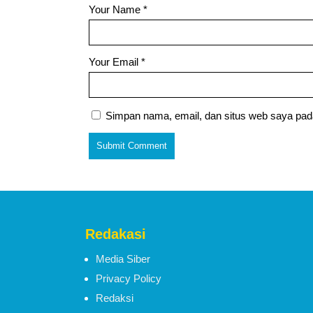
Your Name
*
Your Email
*
Simpan nama, email, dan situs web saya pad
Redakasi
Media Siber
Privacy Policy
Redaksi