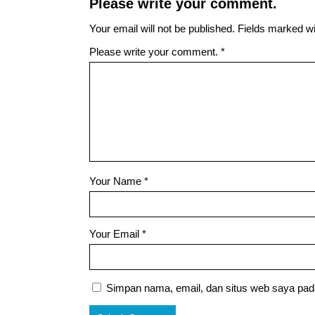
Please write your comment.
Your email will not be published. Fields marked wit
Please write your comment.
*
Your Name
*
Your Email
*
Simpan nama, email, dan situs web saya pad