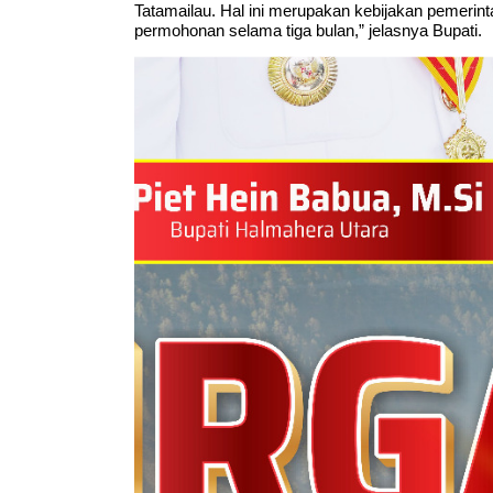
Tatamailau. Hal ini merupakan kebijakan pemerin
permohonan selama tiga bulan,” jelasnya Bupati.