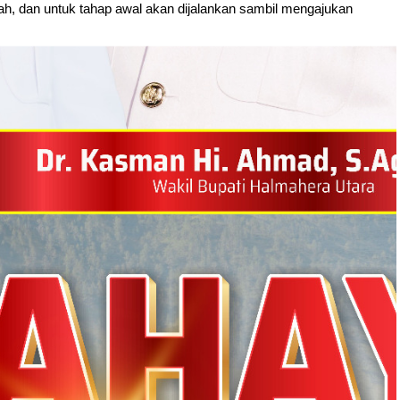
tah, dan untuk tahap awal akan dijalankan sambil mengajukan