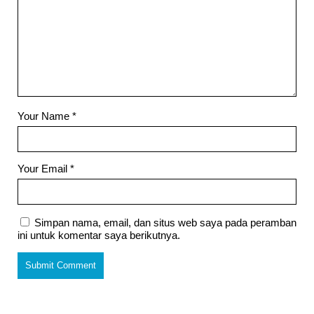
Your Name
*
Your Email
*
Simpan nama, email, dan situs web saya pada peramban
ini untuk komentar saya berikutnya.