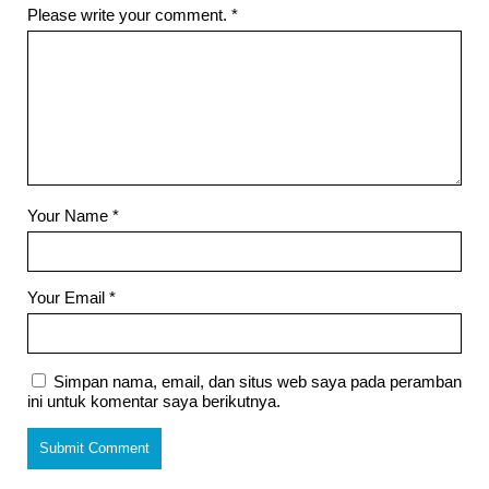
Please write your comment.
*
Your Name
*
Your Email
*
Simpan nama, email, dan situs web saya pada peramban
ini untuk komentar saya berikutnya.