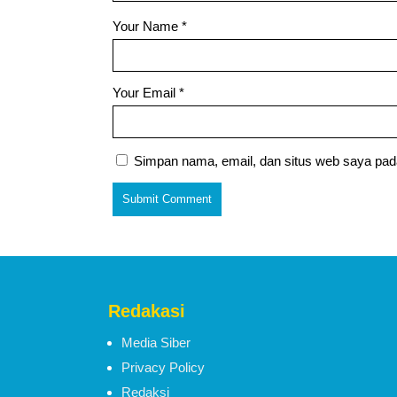
Your Name
*
Your Email
*
Simpan nama, email, dan situs web saya pad
Redakasi
Media Siber
Privacy Policy
Redaksi