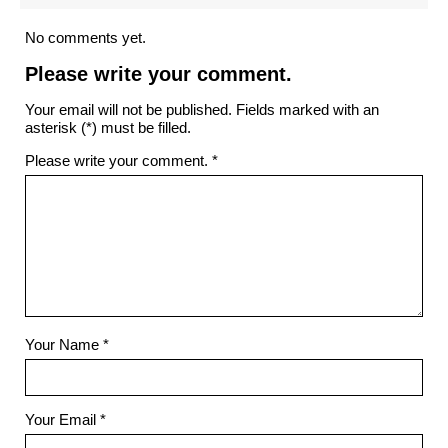
No comments yet.
Please write your comment.
Your email will not be published. Fields marked with an
asterisk (*) must be filled.
Please write your comment.
*
Your Name
*
Your Email
*