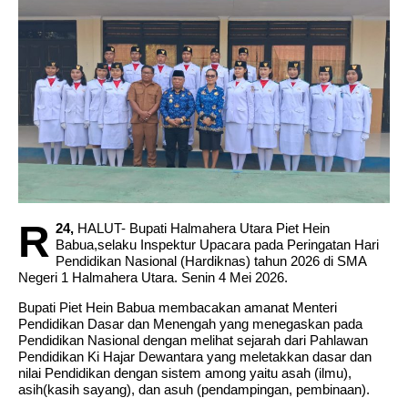
R
24,
HALUT- Bupati Halmahera Utara Piet Hein
Babua,selaku Inspektur Upacara pada Peringatan Hari
Pendidikan Nasional (Hardiknas) tahun 2026 di SMA
Negeri 1 Halmahera Utara. Senin 4 Mei 2026.
Bupati Piet Hein Babua membacakan amanat Menteri
Pendidikan Dasar dan Menengah yang menegaskan pada
Pendidikan Nasional dengan melihat sejarah dari Pahlawan
Pendidikan Ki Hajar Dewantara yang meletakkan dasar dan
nilai Pendidikan dengan sistem among yaitu asah (ilmu),
asih(kasih sayang), dan asuh (pendampingan, pembinaan).