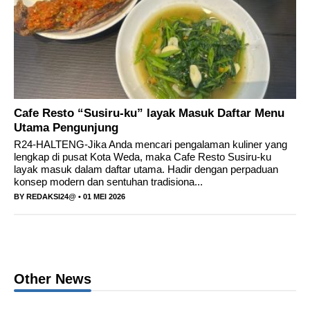
Cafe Resto “Susiru-ku” layak Masuk Daftar Menu
Utama Pengunjung
R24-HALTENG-Jika Anda mencari pengalaman kuliner yang
lengkap di pusat Kota Weda, maka Cafe Resto Susiru-ku
layak masuk dalam daftar utama. Hadir dengan perpaduan
konsep modern dan sentuhan tradisiona...
BY
REDAKSI24@
• 01 MEI 2026
Other News