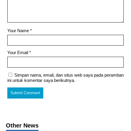
Your Name
*
Your Email
*
Simpan nama, email, dan situs web saya pada peramban
ini untuk komentar saya berikutnya.
Other News