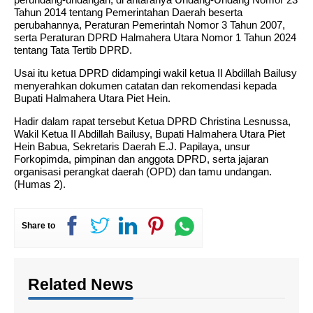
Tahun 2014 tentang Pemerintahan Daerah beserta
perubahannya, Peraturan Pemerintah Nomor 3 Tahun 2007,
serta Peraturan DPRD Halmahera Utara Nomor 1 Tahun 2024
tentang Tata Tertib DPRD.
Usai itu ketua DPRD didampingi wakil ketua II Abdillah Bailusy
menyerahkan dokumen catatan dan rekomendasi kepada
Bupati Halmahera Utara Piet Hein.
Hadir dalam rapat tersebut Ketua DPRD Christina Lesnussa,
Wakil Ketua II Abdillah Bailusy, Bupati Halmahera Utara Piet
Hein Babua, Sekretaris Daerah E.J. Papilaya, unsur
Forkopimda, pimpinan dan anggota DPRD, serta jajaran
organisasi perangkat daerah (OPD) dan tamu undangan.
(Humas 2).
Share to
Related News