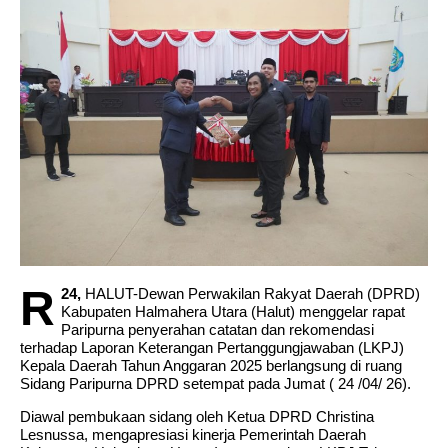
R
24,
HALUT-Dewan Perwakilan Rakyat Daerah (DPRD)
Kabupaten Halmahera Utara (Halut) menggelar rapat
Paripurna penyerahan catatan dan rekomendasi
terhadap Laporan Keterangan Pertanggungjawaban (LKPJ)
Kepala Daerah Tahun Anggaran 2025 berlangsung di ruang
Sidang Paripurna DPRD setempat pada Jumat ( 24 /04/ 26).
Diawal pembukaan sidang oleh Ketua DPRD Christina
Lesnussa, mengapresiasi kinerja Pemerintah Daerah