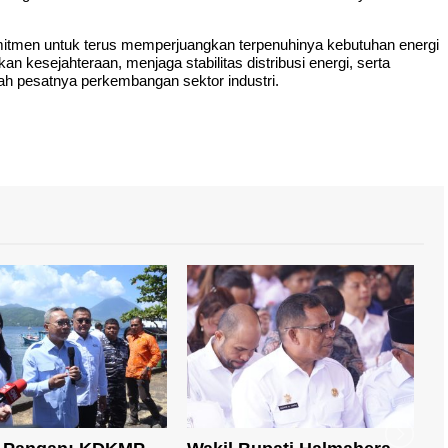
tmen untuk terus memperjuangkan terpenuhinya kebutuhan energi
 kesejahteraan, menjaga stabilitas distribusi energi, serta
h pesatnya perkembangan sektor industri.