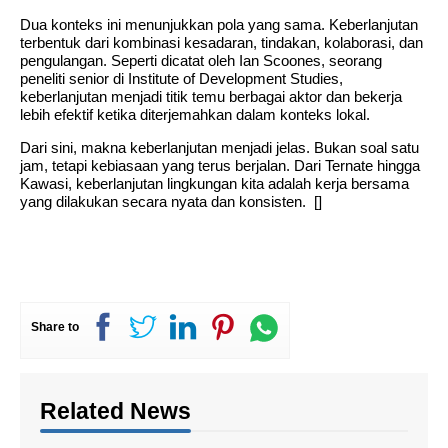
Dua konteks ini menunjukkan pola yang sama. Keberlanjutan
terbentuk dari kombinasi kesadaran, tindakan, kolaborasi, dan
pengulangan. Seperti dicatat oleh Ian Scoones, seorang
peneliti senior di Institute of Development Studies,
keberlanjutan menjadi titik temu berbagai aktor dan bekerja
lebih efektif ketika diterjemahkan dalam konteks lokal.
Dari sini, makna keberlanjutan menjadi jelas. Bukan soal satu
jam, tetapi kebiasaan yang terus berjalan. Dari Ternate hingga
Kawasi, keberlanjutan lingkungan kita adalah kerja bersama
yang dilakukan secara nyata dan konsisten. []
Share to
Related News