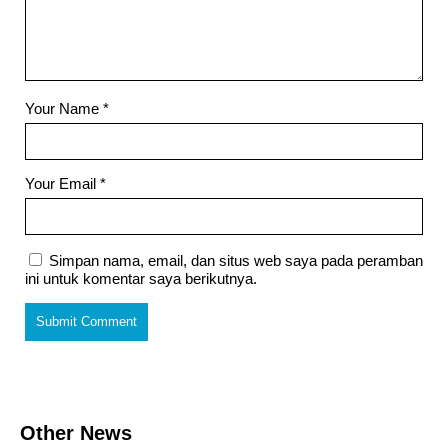
Your Name
*
Your Email
*
Simpan nama, email, dan situs web saya pada peramban
ini untuk komentar saya berikutnya.
Other News