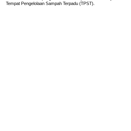
Tempat Pengelolaan Sampah Terpadu (TPST).