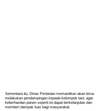
Sementara itu, Dinas Pertanian memastikan akan terus
melakukan pendampingan kepada kelompok tani, agar
keberhasilan panen seperti ini dapat berkelanjutan dan
memberi dampak luas bagi masyarakat.