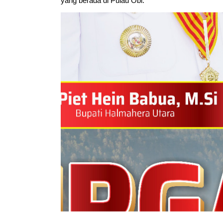
yang berada di Pulau Obi.