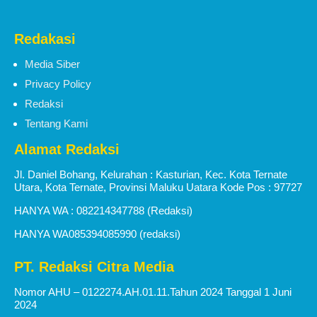
Redakasi
Media Siber
Privacy Policy
Redaksi
Tentang Kami
Alamat Redaksi
Jl. Daniel Bohang, Kelurahan : Kasturian, Kec. Kota Ternate
Utara, Kota Ternate, Provinsi Maluku Uatara Kode Pos : 97727
HANYA WA : 082214347788 (Redaksi)
HANYA WA085394085990 (redaksi)
PT. Redaksi Citra Media
Nomor AHU – 0122274.AH.01.11.Tahun 2024 Tanggal 1 Juni
2024