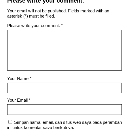
Please write your comment.
Your email will not be published. Fields marked with an
asterisk (*) must be filled.
Please write your comment.
*
Your Name
*
Your Email
*
Simpan nama, email, dan situs web saya pada peramban
ini untuk komentar saya berikutnya.