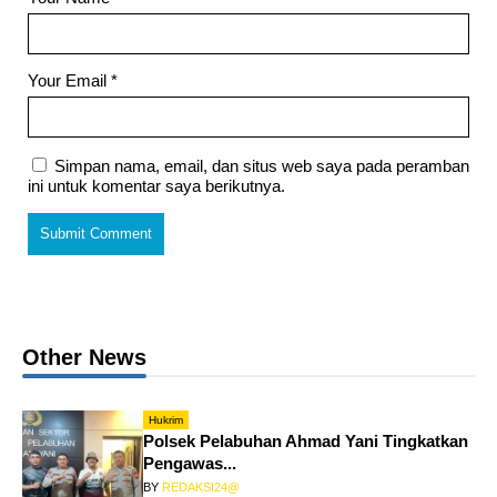
Your Email
*
Simpan nama, email, dan situs web saya pada peramban
ini untuk komentar saya berikutnya.
Other News
Hukrim
Polsek Pelabuhan Ahmad Yani Tingkatkan
Pengawas...
BY
REDAKSI24@