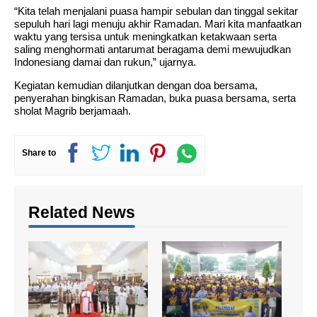
“Kita telah menjalani puasa hampir sebulan dan tinggal sekitar
sepuluh hari lagi menuju akhir Ramadan. Mari kita manfaatkan
waktu yang tersisa untuk meningkatkan ketakwaan serta
saling menghormati antarumat beragama demi mewujudkan
Indonesiang damai dan rukun,” ujarnya.
Kegiatan kemudian dilanjutkan dengan doa bersama,
penyerahan bingkisan Ramadan, buka puasa bersama, serta
sholat Magrib berjamaah.
Share to
Related News