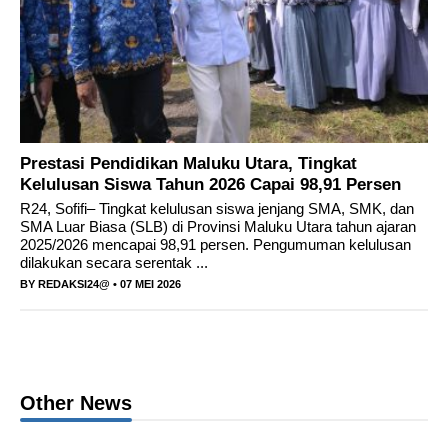
Prestasi Pendidikan Maluku Utara, Tingkat
Kelulusan Siswa Tahun 2026 Capai 98,91 Persen
R24, Sofifi– Tingkat kelulusan siswa jenjang SMA, SMK, dan
SMA Luar Biasa (SLB) di Provinsi Maluku Utara tahun ajaran
2025/2026 mencapai 98,91 persen. Pengumuman kelulusan
dilakukan secara serentak ...
BY
REDAKSI24@
• 07 MEI 2026
Other News