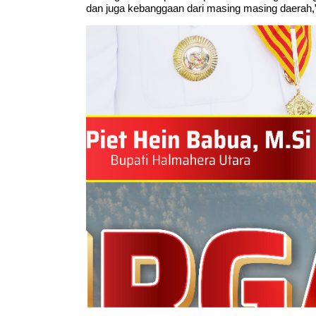
dan juga kebanggaan dari masing masing daerah,