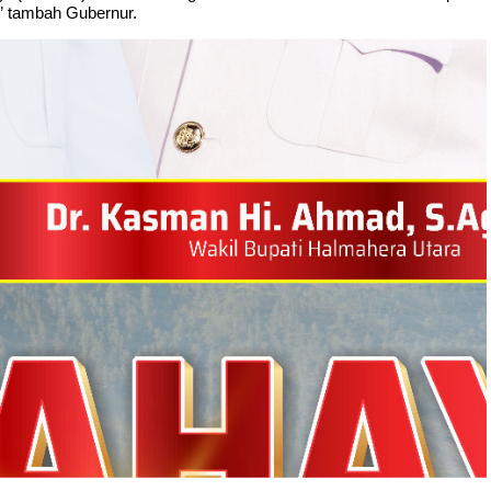
” tambah Gubernur.